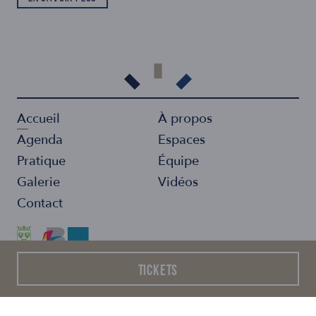
Accueil
À propos
Agenda
Espaces
Pratique
Équipe
Galerie
Vidéos
Contact
Tickets
Conditions générales de vente
Politique de confidentialité